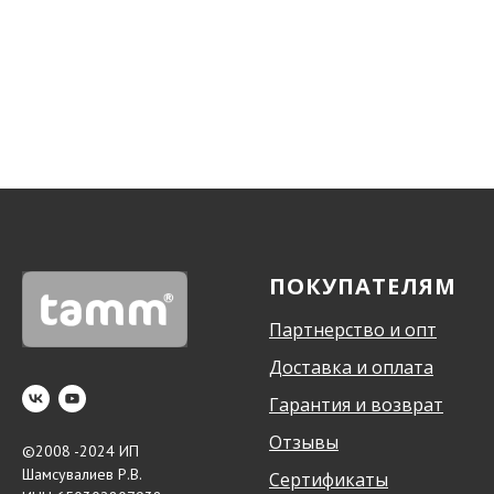
ПОКУПАТЕЛЯМ
Партнерство и опт
Доставка и оплата
Гарантия и возврат
Отзывы
©2008 -2024 ИП
Шамсувалиев Р.В.
Сертификаты