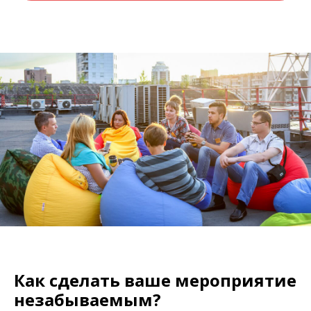
Как сделать ваше мероприятие
незабываемым?