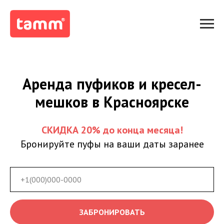
Аренда пуфиков и кресел-
мешков в Красноярске
СКИДКА 20% до конца месяца!
Бронируйте пуфы на ваши даты заранее
ЗАБРОНИРОВАТЬ