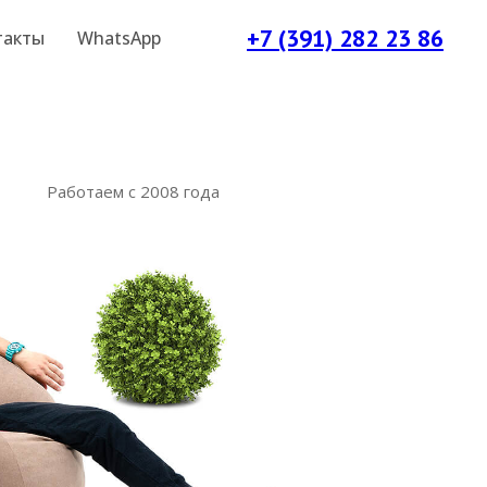
+7 (391) 282 23 86
такты
WhatsApp
Работаем с 2008 года