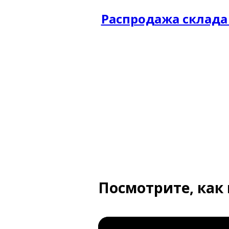
Распродажа склада
Посмотрите, как