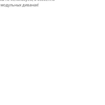
е модульных диванах!