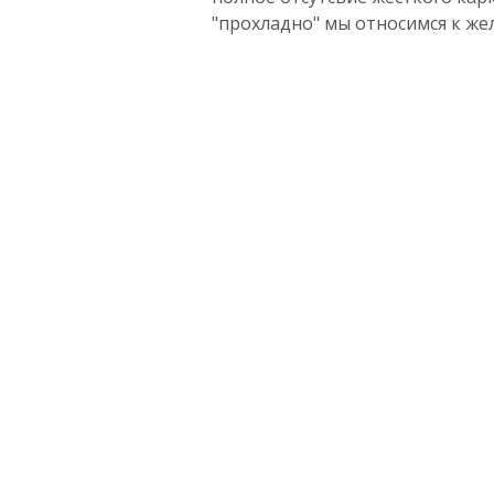
"прохладно" мы относимся к жел