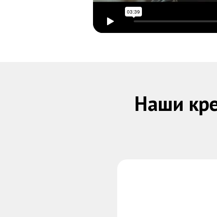
Наши кре